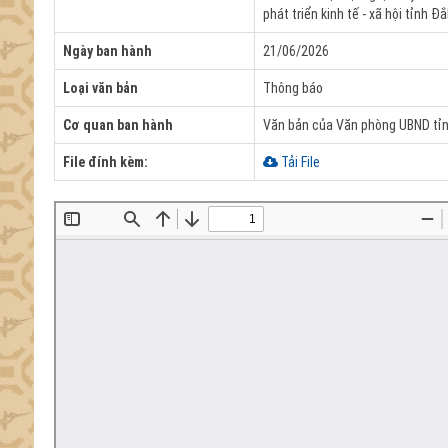
phát triển kinh tế - xã hội tỉnh 
Ngày ban hành
21/06/2026
Loại văn bản
Thông báo
Cơ quan ban hành
Văn bản của Văn phòng UBND tỉ
File đính kèm:
Tải File