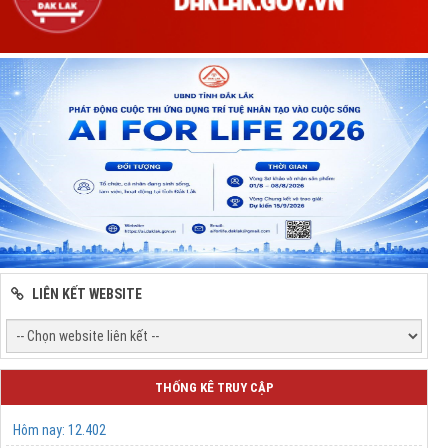
LIÊN KẾT WEBSITE
THỐNG KÊ TRUY CẬP
Hôm nay:
12.402