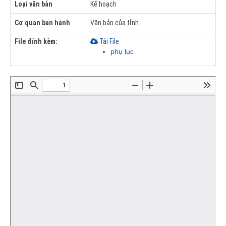
Loại văn bản
Kế hoạch
Cơ quan ban hành
Văn bản của tỉnh
File đính kèm:
Tải File
phụ lục