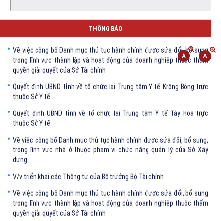
V/v triển khai các Thông tư của Bộ trưởng Bộ Tài chính
THÔNG BÁO
Về việc công bố Danh mục thủ tục hành chính được sửa đổi, bổ sung
trong lĩnh vực thành lập và hoạt động của doanh nghiệp thuộc thẩm
quyền giải quyết của Sở Tài chính
Quyết định UBND tỉnh về tổ chức lại Trung tâm Y tế Krông Bông trực
thuộc Sở Y tế
Quyết định UBND tỉnh về tổ chức lại Trung tâm Y tế Tây Hòa trực
thuộc Sở Y tế
Về việc công bố Danh mục thủ tục hành chính được sửa đổi, bổ sung,
trong lĩnh vực nhà ở thuộc phạm vi chức năng quản lý của Sở Xây
dựng
V/v triển khai các Thông tư của Bộ trưởng Bộ Tài chính
Về việc công bố Danh mục thủ tục hành chính được sửa đổi, bổ sung
trong lĩnh vực thành lập và hoạt động của doanh nghiệp thuộc thẩm
quyền giải quyết của Sở Tài chính