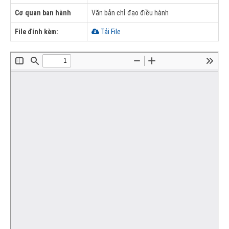
Cơ quan ban hành
Văn bản chỉ đạo điều hành
File đính kèm:
Tải File