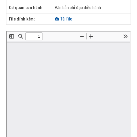
Cơ quan ban hành
Văn bản chỉ đạo điều hành
File đính kèm:
Tải File