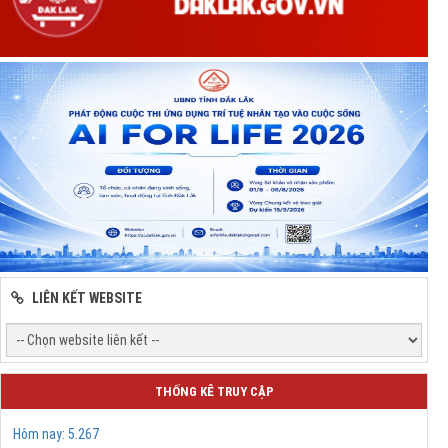
LIÊN KẾT WEBSITE
THỐNG KÊ TRUY CẬP
Hôm nay:
5.267