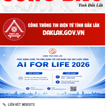
LIÊN KẾT WEBSITE