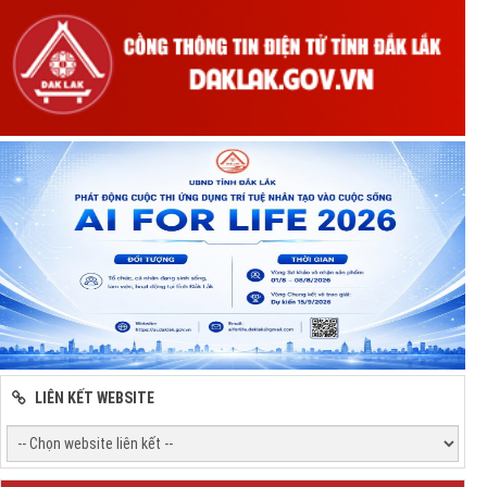
LIÊN KẾT WEBSITE