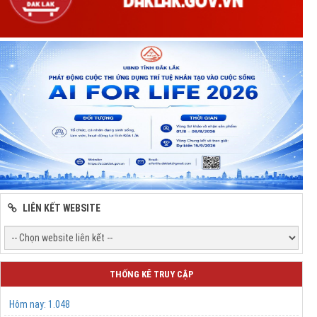
LIÊN KẾT WEBSITE
THỐNG KÊ TRUY CẬP
Hôm nay:
1.048