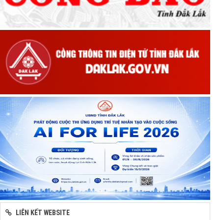
LIÊN KẾT WEBSITE