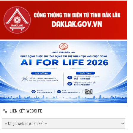
LIÊN KẾT WEBSITE