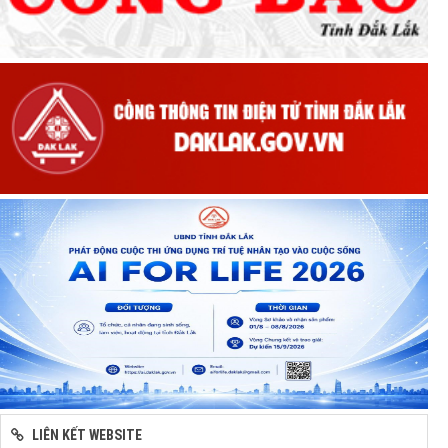
LIÊN KẾT WEBSITE