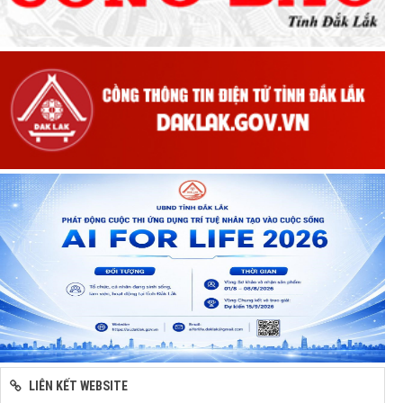
LIÊN KẾT WEBSITE