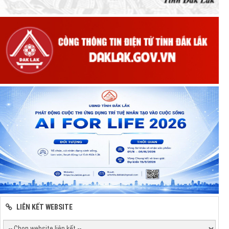
LIÊN KẾT WEBSITE