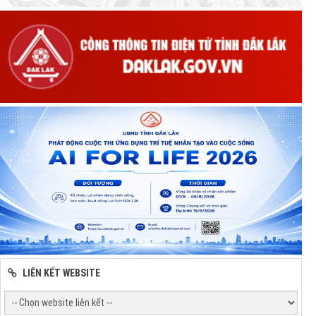
LIÊN KẾT WEBSITE