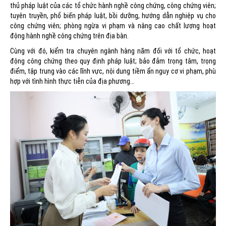
thủ pháp luật của các tổ chức hành nghề công chứng, công chứng viên;
tuyên truyền, phổ biến pháp luật, bồi dưỡng, hướng dẫn nghiệp vụ cho
công chứng viên; phòng ngừa vi phạm và nâng cao chất lượng hoạt
động hành nghề công chứng trên địa bàn.
Cùng với đó, kiểm tra chuyên ngành hàng năm đối với tổ chức, hoạt
động công chứng theo quy định pháp luật; bảo đảm trọng tâm, trọng
điểm, tập trung vào các lĩnh vực, nội dung tiềm ẩn nguy cơ vi phạm, phù
hợp với tình hình thực tiễn của địa phương…