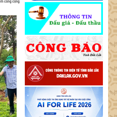
điểm công cộng