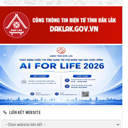
LIÊN KẾT WEBSITE