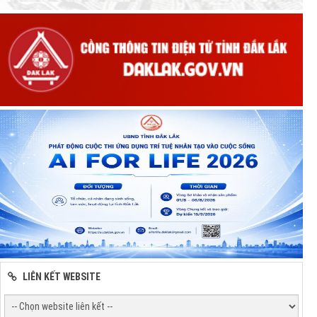
LIÊN KẾT WEBSITE