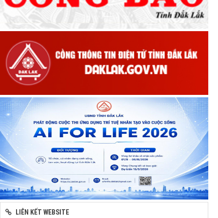
LIÊN KẾT WEBSITE