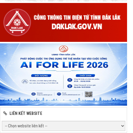
LIÊN KẾT WEBSITE