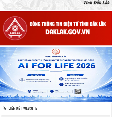
LIÊN KẾT WEBSITE