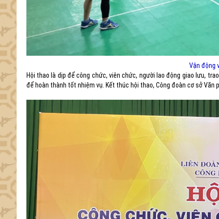
Vận động v
Hội thao là dịp để công chức, viên chức, người lao động giao lưu, tra
để hoàn thành tốt nhiệm vụ. Kết thúc hội thao, Công đoàn cơ sở Văn p