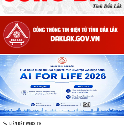
LIÊN KẾT WEBSITE