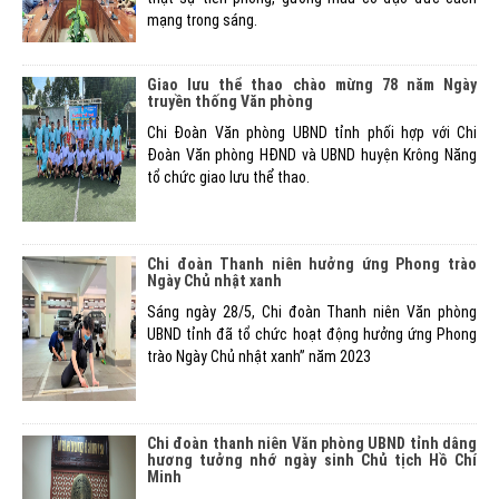
mạng trong sáng.
Giao lưu thể thao chào mừng 78 năm Ngày
truyền thống Văn phòng
Chi Đoàn Văn phòng UBND tỉnh phối hợp với Chi
Đoàn Văn phòng HĐND và UBND huyện Krông Năng
tổ chức giao lưu thể thao.
Chi đoàn Thanh niên hưởng ứng Phong trào
Ngày Chủ nhật xanh
Sáng ngày 28/5, Chi đoàn Thanh niên Văn phòng
UBND tỉnh đã tổ chức hoạt động hưởng ứng Phong
trào Ngày Chủ nhật xanh” năm 2023
Chi đoàn thanh niên Văn phòng UBND tỉnh dâng
hương tưởng nhớ ngày sinh Chủ tịch Hồ Chí
Minh