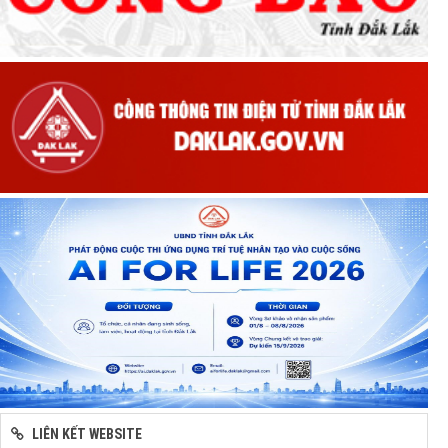
LIÊN KẾT WEBSITE