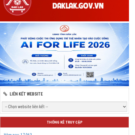
LIÊN KẾT WEBSITE
THỐNG KÊ TRUY CẬP