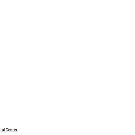
tal Center.