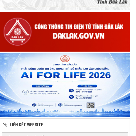
LIÊN KẾT WEBSITE