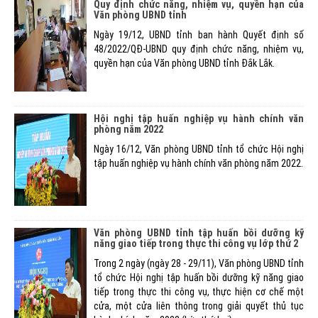
Quy định chức năng, nhiệm vụ, quyền hạn của
Văn phòng UBND tỉnh
Ngày 19/12, UBND tỉnh ban hành Quyết định số
48/2022/QĐ-UBND quy định chức năng, nhiệm vụ,
quyền hạn của Văn phòng UBND tỉnh Đắk Lắk.
Hội nghị tập huấn nghiệp vụ hành chính văn
phòng năm 2022
Ngày 16/12, Văn phòng UBND tỉnh tổ chức Hội nghị
tập huấn nghiệp vụ hành chính văn phòng năm 2022.
Văn phòng UBND tỉnh tập huấn bồi dưỡng kỹ
năng giao tiếp trong thực thi công vụ lớp thứ 2
Trong 2 ngày (ngày 28 - 29/11), Văn phòng UBND tỉnh
tổ chức Hội nghị tập huấn bồi dưỡng kỹ năng giao
tiếp trong thực thi công vụ, thực hiện cơ chế một
cửa, một cửa liên thông trong giải quyết thủ tục