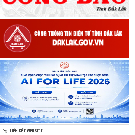
LIÊN KẾT WEBSITE